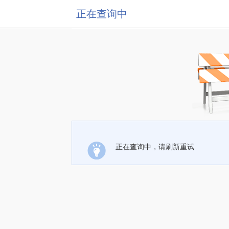
正在查询中
正在查询中，请刷新重试