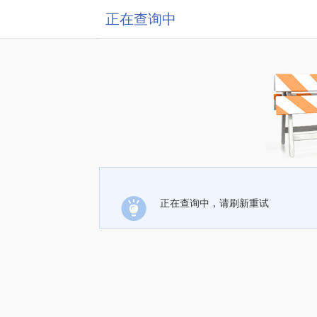
正在查询中
正在查询中，请刷新重试