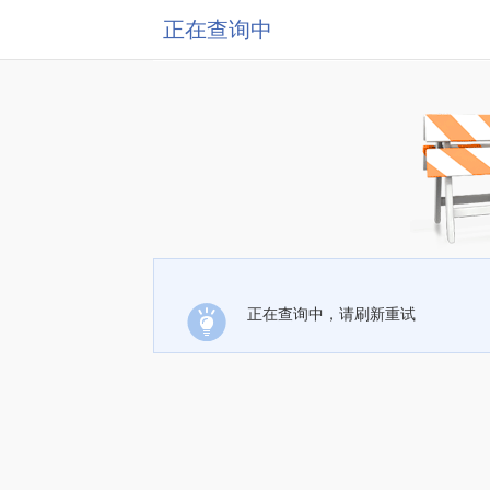
正在查询中
正在查询中，请刷新重试