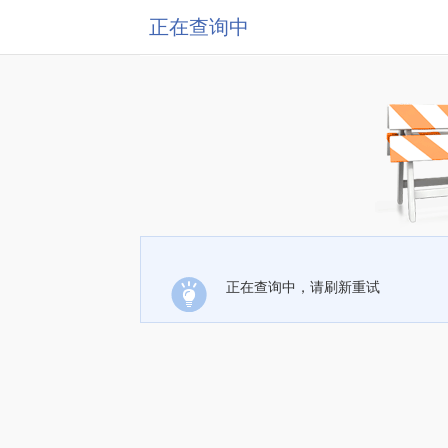
正在查询中
正在查询中，请刷新重试