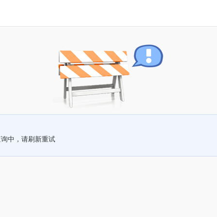
查询中，请刷新重试