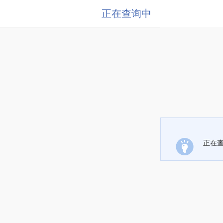
正在查询中
正在