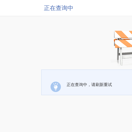
正在查询中
正在查询中，请刷新重试