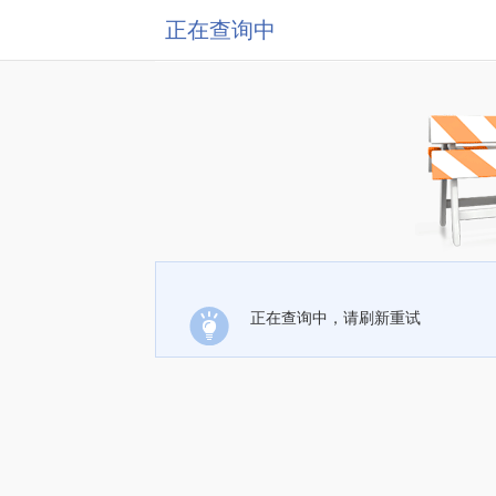
正在查询中
正在查询中，请刷新重试