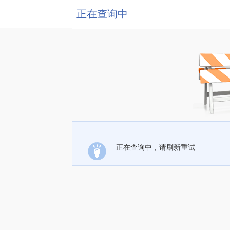
正在查询中
正在查询中，请刷新重试