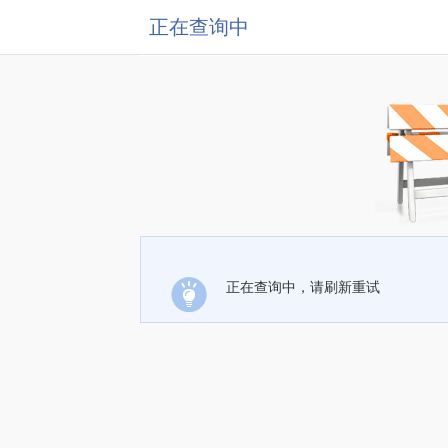
正在查询中
正在查询中，请刷新重试