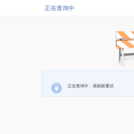
正在查询中
正在查询中，请刷新重试