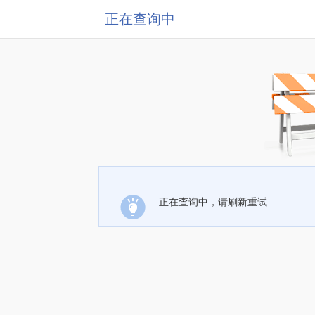
正在查询中
正在查询中，请刷新重试