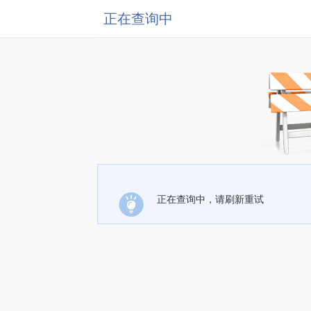
正在查询中
正在查询中，请刷新重试