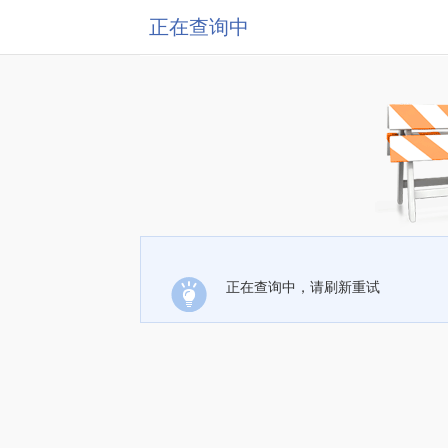
正在查询中
正在查询中，请刷新重试