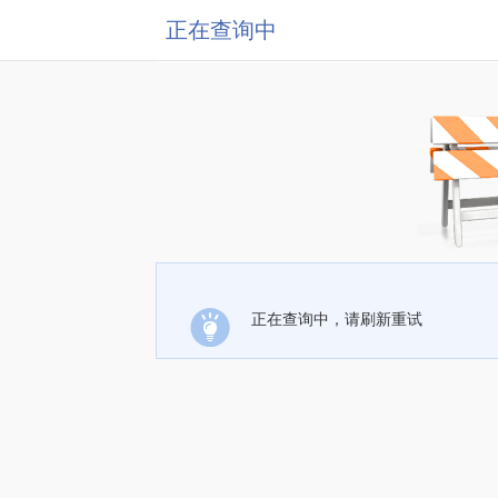
正在查询中
正在查询中，请刷新重试