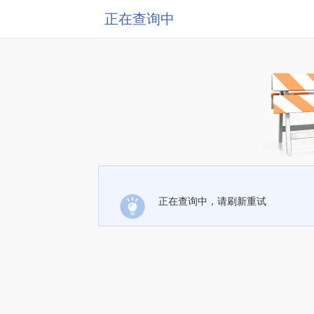
正在查询中
正在查询中，请刷新重试