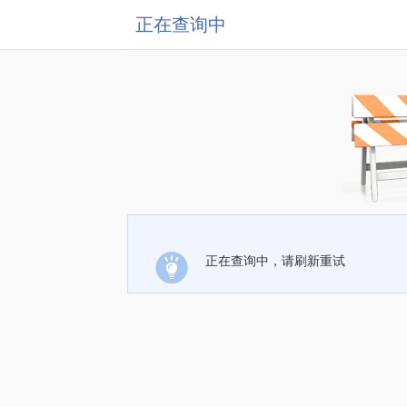
正在查询中
正在查询中，请刷新重试