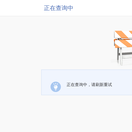
正在查询中
正在查询中，请刷新重试